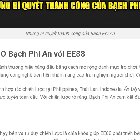
Những bí quyết thành công của Bạch Phi An
EO Bạch Phi An với EE88
ành thương hiệu hàng đầu bằng cách mở rộng danh mục trò chơi, t
 dụng công nghệ tiên tiến nhằm nâng cao trải nghiệm người chơi,
h hợp tác chiến lược tại Philippines, Thái Lan, Indonesia, Ấn Độ v
 tuyến toàn cầu. Với chiến lược rõ ràng, Bạch Phi An cam kết đưa
ạy bén và tư duy chiến lược là chìa khóa giúp EE88 phát triển bền