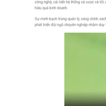
công nghệ, cải tiến hệ thống cá cược và tối 
hiệu quả kinh doanh.
Sự minh bạch trong quản lý, cùng chính sách 
phát triển đội ngũ chuyên nghiệp nhằm duy 