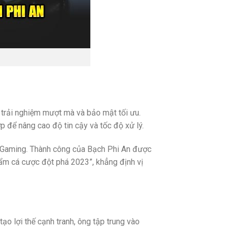
 trải nghiệm mượt mà và bảo mật tối ưu.
ợp để nâng cao độ tin cậy và tốc độ xử lý.
SA Gaming. Thành công của Bạch Phi An được
hẩm cá cược đột phá 2023”, khẳng định vị
ạo lợi thế cạnh tranh, ông tập trung vào