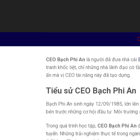
Skip
to
content
CEO Bạch Phi An
là người đã đưa nhà cái
tranh khốc liệt, chỉ những nhà lãnh đạo có
ấn mà vị CEO tài năng này đã tạo dựng.
Tiểu sử CEO Bạch Phi An
Bạch Phi An sinh ngày 12/09/1985, lớn lên t
bén trước những cơ hội đầu tư. Môi trường
Trong quá trình học tập,
CEO Bạch Phi An
đ
tuyến. Những trải nghiệm thực tế trong ngàn