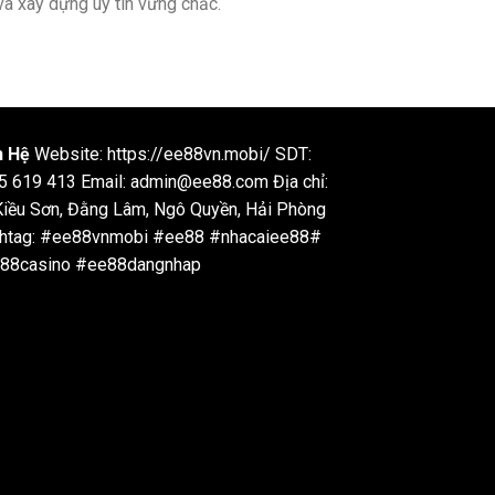
và xây dựng uy tín vững chắc.
n Hệ
Website: https://ee88vn.mobi/ SDT:
5 619 413 Email:
admin@ee88.com
Địa chỉ:
Kiều Sơn, Đằng Lâm, Ngô Quyền, Hải Phòng
htag: #ee88vnmobi #ee88 #nhacaiee88#
88casino #ee88dangnhap