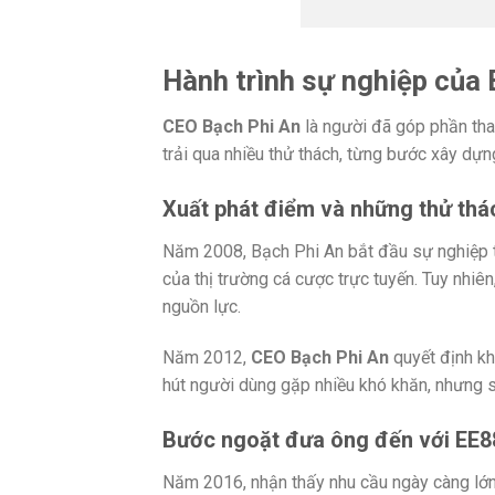
Hành trình sự nghiệp của
CEO Bạch Phi An
là người đã góp phần thay
trải qua nhiều thử thách, từng bước xây dự
Xuất phát điểm và những thử thá
Năm 2008, Bạch Phi An bắt đầu sự nghiệp tr
của thị trường cá cược trực tuyến. Tuy nhiên
nguồn lực.
Năm 2012,
CEO Bạch Phi An
quyết định k
hút người dùng gặp nhiều khó khăn, nhưng 
Bước ngoặt đưa ông đến với EE8
Năm 2016, nhận thấy nhu cầu ngày càng lớn 