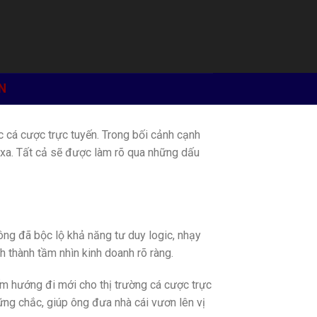
N
c cá cược trực tuyến. Trong bối cảnh cạnh
n xa. Tất cả sẽ được làm rõ qua những dấu
ông đã bộc lộ khả năng tư duy logic, nhạy
 thành tầm nhìn kinh doanh rõ ràng.
iếm hướng đi mới cho thị trường cá cược trực
vững chắc, giúp ông đưa nhà cái vươn lên vị