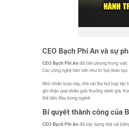
CEO Bạch Phi An và sự ph
CEO Bạch Phi An
đã tiên phong trong việc
Các công nghệ tiên tiến như trí tuệ nhân tạ
Nhờ chiến lược này, nhà cái thu hút hợp tá
ghi nhận qua nhiều giải thưởng danh giá, t
thế dẫn đầu trong ngành.
Bí quyết thành công của 
CEO Bạch Phi An
đã xây dựng nhà cái bằng 